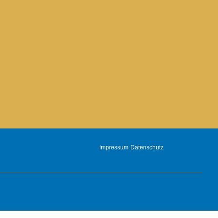
Impressum
Datenschutz