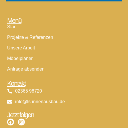
Menü
Start
Projekte & Referenzen
Unsere Arbeit
Möbelplaner
Anfrage absenden
Kontakt
02365 98720
info@ts-innenausbau.de
Jetzt folgen